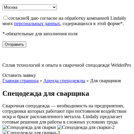
согласие
Я даю согласие на обработку компанией Lindaily
моих
персональных данных
, содержащихся в этой форме*.
*-обязательные для заполнения поля
Сплав технологий и опыта в сварочной спецодежде WelderPro
Оставить заявку
Главная страница
»
Аренда спецодежды
»
Для сварщиков
Спецодежда для сварщика
Сварочная спецодежда — необходимость на предприятиях,
сотрудники которых работают при постоянном воздействии
искр и брызг расплавленного металла. Lindaily предлагает
готовые решения для работы в сложных условиях труда.