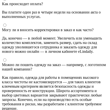
Как происходит оплата?
Вы платите один раз в четыре недели на основании акта о
выполненных услугах.
Могу ли я вносить корректировки в заказ и как часто?
Да, конечно — в любой момент. Увеличить или уменьшить
количество комплектов, заменить размер, сдать на склад
одежду уволившегося сотрудника и заказать одежду для
нового можно онлайн — в личном кабинете eLindaily.
Можно ли пошить одежду на заказ — например, с логотипом
нашей компании?
Как правило, одежда для работы в помещениях высокого
класса чистоты не кастомизируется — для таких клиентов
ключевым критерием является безопасность одежды и
проверенность ее конструкции. Широта ассортимента и
выбор цветовых вариантов закрывают практически любые
запросы. Конечно, если на производство есть особые
требования и риски, мы разработаем с клиентом требуемое
решение.