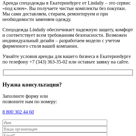
Аренда спецодежды в Екатеринбурге от Lindaily – это сервис
«под ключ». Вы получаете чистые комплекты без покупки.
Мы сами доставляем, стираем, ремонтируем и при
необходимости заменяем одежду.
Спецодежда Lindaily обеспечивает надежную защиту, комфорт
и соответствует всем требованиям безопасности. Возможен
индивидуальный дизайн – разработаем модели с учетом
фирменного стиля вашей компании.
Узнайте условия аренды для вашего бизнеса в Екатеринбурге
по телефону +7 (343) 363-35-02 или оставьте заявку на сайте.
Нужна консультация?
Заполните форму или
позвоните нам по номеру:
8 800 302 44 60