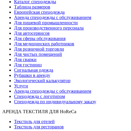
Каталог спецодежды
Таблица размеров
Европейская спецодежда
Аренда спецодежды с обслуживанием
Для пищевой промышленности
Для производственного персонала
Для автосервисов
Для сферы обслуживания
Для медицинских работников
Для розничной торговли
Для чистых помещений
Для сварки
Для гостиниц
Сигнальная одежда
Рубашки в аренду
Экологический калькулятор
Услуги
Аренда спецодежды с обслуживанием
Спецодежда с логотипом
Спецодежда по индивидуальному заказу
АРЕНДА ТЕКСТИЛЯ ДЛЯ HoReCa
Текстиль для отелей
Текстиль для ресторанов