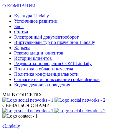
О КОМПАНИИ
Культура Lindaily
Устойчивое развитие
Блог
Статьи
Электронный документооборот
Виртуальный тур по прачечной Lindaily
Карьера
Рекомендации клиентов
Истории клиентов
Результаты проведения СОУТ Lindaily
Политика в области качества
Политика конфиденциальности
Согласие на использование cookie-файлов
Кодекс делового поведения
МЫ В СОЦСЕТЯХ
СВЯЗАТЬСЯ С НАМИ
eLindaily