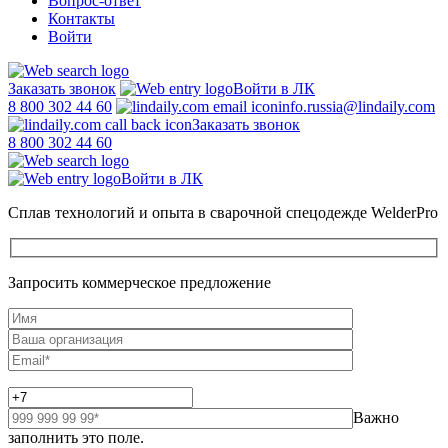
Вопрос-ответ
Контакты
Войти
Заказать звонок
Войти в ЛК
8 800 302 44 60
info.russia@lindaily.com
Заказать звонок
8 800 302 44 60
Войти в ЛК
Сплав технологий и опыта в сварочной спецодежде WelderPro
Запросить коммерческое предложение
Важно
заполнить это поле.