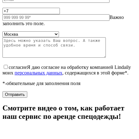
Важно
заполнить это поле.
согласие
Я даю согласие на обработку компанией Lindaily
моих
персональных данных
, содержащихся в этой форме*.
*-обязательные для заполнения поля
Смотрите видео о том, как работает
наш сервис по аренде спецодежды!