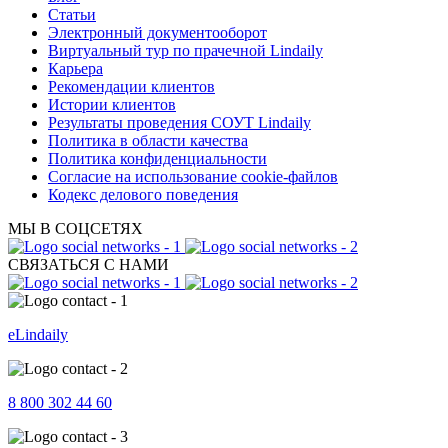
Статьи
Электронный документооборот
Виртуальный тур по прачечной Lindaily
Карьера
Рекомендации клиентов
Истории клиентов
Результаты проведения СОУТ Lindaily
Политика в области качества
Политика конфиденциальности
Согласие на использование cookie-файлов
Кодекс делового поведения
МЫ В СОЦСЕТЯХ
СВЯЗАТЬСЯ С НАМИ
eLindaily
8 800 302 44 60