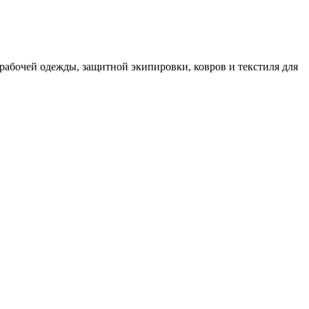
рабочей одежды, защитной экипировки, ковров и текстиля для