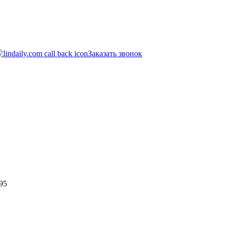
Заказать звонок
95