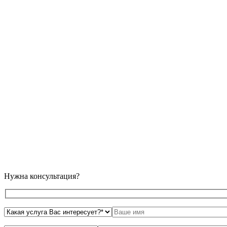
Нужна консультация?