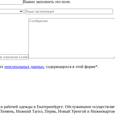
Важно заполнить это поле.
оих
персональных данных
, содержащихся в этой форме*.
в и рабочей одежды в Екатеринбурге. Обслуживание осуществляе
, Тюмень, Нижний Тагил, Пермь, Новый Уренгой и Нижневартов